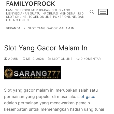
FAMILYOFROCK
Lompat
ke
FAMILYOFROCK MERUPAKAN SITUS YANG
MENYEDIAKAN SUATU INFORMASI MENGENAI JUDI
konten
SLOT ONLINE, TOGEL ONLINE, POKER ONLINE, DAN
CASINO ONLINE
BERANDA
SLOT YANG GACOR MALAM IN
Cari:
Slot Yang Gacor Malam In
ADMIN
MEI 9, 2026
SLOT ONLINE
0 KOMENTAR
Slot yang gacor malam ini merupakan salah satu
permainan yang populer di masa lalu.
slot gacor
adalah permainan yang menawarkan pemain
kesempatan untuk memenangkan hadiah uang tunai