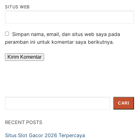
SITUS WEB
Simpan nama, email, dan situs web saya pada
peramban ini untuk komentar saya berikutnya.
Cari
CARI
RECENT POSTS
Situs Slot Gacor 2026 Terpercaya