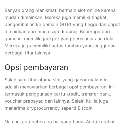
Banyak orang menikmati bermain slot online karena
mudah dimainkan. Mereka juga memiliki tingkat
pengembalian ke pemain (RTP) yang tinggi dan dapat
dimainkan dari mana saja di dunia. Beberapa dari
game ini memiliki jackpot yang bernilai jutaan dolar.
Mereka juga memiliki batas taruhan yang tinggi dan
berbagai fitur lainnya.
Opsi pembayaran
Salah satu fitur utama slot yang gacor malam ini
adalah menawarkan berbagai opsi pembayaran. Ini
termasuk penggunaan kartu kredit, transfer bank,
voucher prabayar, dan lainnya. Selain itu, ia juga
menerima cryptocurrency seperti Bitcoin.
Namun, ada beberapa hal yang harus Anda ketahui