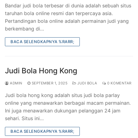
Bandar judi bola terbesar di dunia adalah sebuah situs
taruhan bola online resmi dan terpercaya asia.
Pertandingan bola online adalah permainan judi yang
berkembang di…
BACA SELENGKAPNYA %RARR;
Judi Bola Hong Kong
ADMIN
SEPTEMBER 1, 2025
JUDI BOLA
0 KOMENTAR
Judi bola hong kong adalah situs judi bola parlay
online yang menawarkan berbagai macam permainan.
Ini juga menawarkan dukungan pelanggan 24 jam
sehari. Situs ini…
BACA SELENGKAPNYA %RARR;