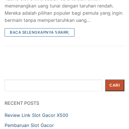
memenangkan uang tunai dengan taruhan rendah.
Mereka adalah pilihan populer bagi pemula yang ingin
bermain tanpa mempertaruhkan uang…
BACA SELENGKAPNYA %RARR;
Cari
CARI
RECENT POSTS
Review Link Slot Gacor X500
Pembaruan Slot Gacor