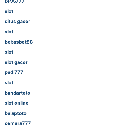
BPJS777
slot
situs gacor
slot
bebasbet88
slot
slot gacor
padi777
slot
bandartoto
slot online
balaptoto
cemara777