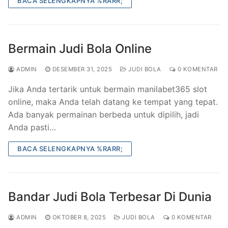
BACA SELENGKAPNYA %RARR;
Bermain Judi Bola Online
ADMIN
DESEMBER 31, 2025
JUDI BOLA
0 KOMENTAR
Jika Anda tertarik untuk bermain manilabet365 slot
online, maka Anda telah datang ke tempat yang tepat.
Ada banyak permainan berbeda untuk dipilih, jadi
Anda pasti…
BACA SELENGKAPNYA %RARR;
Bandar Judi Bola Terbesar Di Dunia
ADMIN
OKTOBER 8, 2025
JUDI BOLA
0 KOMENTAR