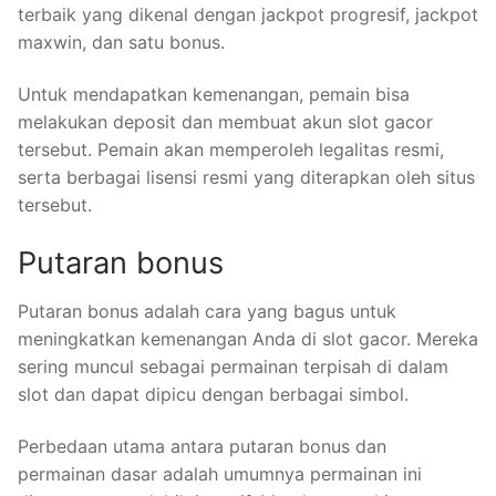
terbaik yang dikenal dengan jackpot progresif, jackpot
maxwin, dan satu bonus.
Untuk mendapatkan kemenangan, pemain bisa
melakukan deposit dan membuat akun slot gacor
tersebut. Pemain akan memperoleh legalitas resmi,
serta berbagai lisensi resmi yang diterapkan oleh situs
tersebut.
Putaran bonus
Putaran bonus adalah cara yang bagus untuk
meningkatkan kemenangan Anda di slot gacor. Mereka
sering muncul sebagai permainan terpisah di dalam
slot dan dapat dipicu dengan berbagai simbol.
Perbedaan utama antara putaran bonus dan
permainan dasar adalah umumnya permainan ini