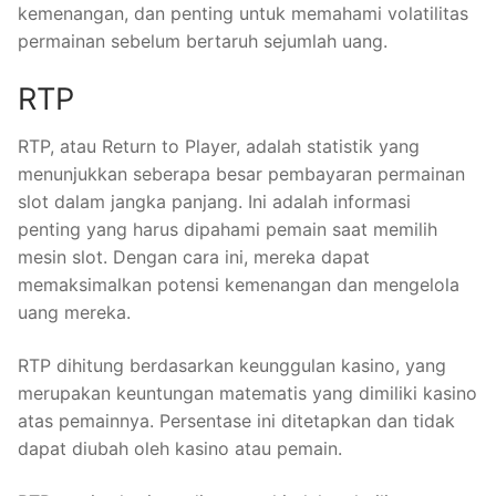
kemenangan, dan penting untuk memahami volatilitas
permainan sebelum bertaruh sejumlah uang.
RTP
RTP, atau Return to Player, adalah statistik yang
menunjukkan seberapa besar pembayaran permainan
slot dalam jangka panjang. Ini adalah informasi
penting yang harus dipahami pemain saat memilih
mesin slot. Dengan cara ini, mereka dapat
memaksimalkan potensi kemenangan dan mengelola
uang mereka.
RTP dihitung berdasarkan keunggulan kasino, yang
merupakan keuntungan matematis yang dimiliki kasino
atas pemainnya. Persentase ini ditetapkan dan tidak
dapat diubah oleh kasino atau pemain.