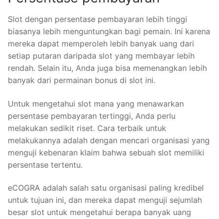
Slot dengan persentase pembayaran lebih tinggi
biasanya lebih menguntungkan bagi pemain. Ini karena
mereka dapat memperoleh lebih banyak uang dari
setiap putaran daripada slot yang membayar lebih
rendah. Selain itu, Anda juga bisa memenangkan lebih
banyak dari permainan bonus di slot ini.
Untuk mengetahui slot mana yang menawarkan
persentase pembayaran tertinggi, Anda perlu
melakukan sedikit riset. Cara terbaik untuk
melakukannya adalah dengan mencari organisasi yang
menguji kebenaran klaim bahwa sebuah slot memiliki
persentase tertentu.
eCOGRA adalah salah satu organisasi paling kredibel
untuk tujuan ini, dan mereka dapat menguji sejumlah
besar slot untuk mengetahui berapa banyak uang