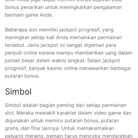
bonus penarikan untuk meningkatkan pengalaman
bermain game Anda.
Beberapa slot memiliki jackpot progresif, yang
meningkat setiap kali Anda memainkan permainan
tersebut. Jenis jackpot ini sangat digemari para
penjudi online karena mampu memberikan uang dalam
jumlah besar dalam waktu singkat. Selain jackpot
progresif, banyak kasino online menawarkan berbagai
putaran bonus.
Simbol
Simbol adalah bagian penting dari setiap permainan
slot. Mereka mewakili karakter dalam video game dan
digunakan untuk memicu putaran bonus, putaran
gratis, dan fitur lainnya. Untuk memaksimalkan
peluang menang, pemain harus mencoba mendaratkan