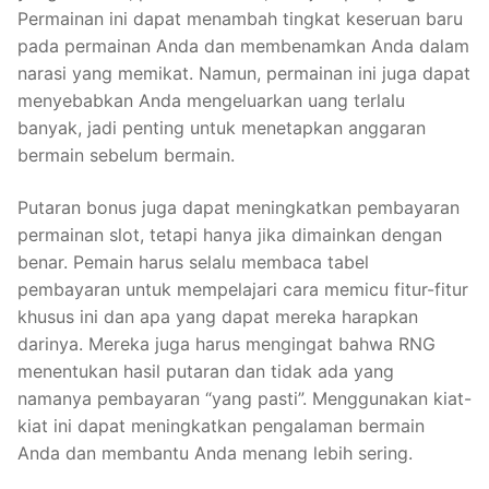
Permainan ini dapat menambah tingkat keseruan baru
pada permainan Anda dan membenamkan Anda dalam
narasi yang memikat. Namun, permainan ini juga dapat
menyebabkan Anda mengeluarkan uang terlalu
banyak, jadi penting untuk menetapkan anggaran
bermain sebelum bermain.
Putaran bonus juga dapat meningkatkan pembayaran
permainan slot, tetapi hanya jika dimainkan dengan
benar. Pemain harus selalu membaca tabel
pembayaran untuk mempelajari cara memicu fitur-fitur
khusus ini dan apa yang dapat mereka harapkan
darinya. Mereka juga harus mengingat bahwa RNG
menentukan hasil putaran dan tidak ada yang
namanya pembayaran “yang pasti”. Menggunakan kiat-
kiat ini dapat meningkatkan pengalaman bermain
Anda dan membantu Anda menang lebih sering.