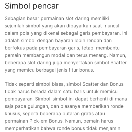
Simbol pencar
Sebagian besar permainan slot daring memiliki
sejumlah simbol yang akan dibayarkan saat muncul
dalam pola yang dikenal sebagai garis pembayaran. Ini
adalah simbol dengan bayaran lebih rendah dan
berfokus pada pembayaran garis, tetapi membantu
pemain membangun modal dan terus menang. Namun,
beberapa slot daring juga menyertakan simbol Scatter
yang memicu berbagai jenis fitur bonus.
Tidak seperti simbol biasa, simbol Scatter dan Bonus
tidak harus berada dalam satu baris untuk memicu
pembayaran. Simbol-simbol ini dapat berhenti di mana
saja pada gulungan, dan biasanya memberikan ronde
khusus, seperti beberapa putaran gratis atau
permainan Pick-em Bonus. Namun, pemain harus
memperhatikan bahwa ronde bonus tidak menjamin