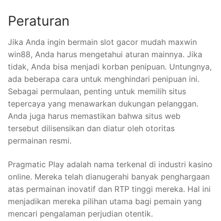
Peraturan
Jika Anda ingin bermain slot gacor mudah maxwin
win88, Anda harus mengetahui aturan mainnya. Jika
tidak, Anda bisa menjadi korban penipuan. Untungnya,
ada beberapa cara untuk menghindari penipuan ini.
Sebagai permulaan, penting untuk memilih situs
tepercaya yang menawarkan dukungan pelanggan.
Anda juga harus memastikan bahwa situs web
tersebut dilisensikan dan diatur oleh otoritas
permainan resmi.
Pragmatic Play adalah nama terkenal di industri kasino
online. Mereka telah dianugerahi banyak penghargaan
atas permainan inovatif dan RTP tinggi mereka. Hal ini
menjadikan mereka pilihan utama bagi pemain yang
mencari pengalaman perjudian otentik.