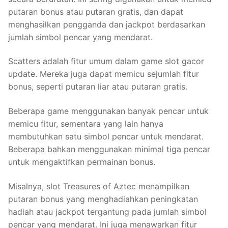
putaran bonus atau putaran gratis, dan dapat
menghasilkan pengganda dan jackpot berdasarkan
jumlah simbol pencar yang mendarat.
Scatters adalah fitur umum dalam game slot gacor
update. Mereka juga dapat memicu sejumlah fitur
bonus, seperti putaran liar atau putaran gratis.
Beberapa game menggunakan banyak pencar untuk
memicu fitur, sementara yang lain hanya
membutuhkan satu simbol pencar untuk mendarat.
Beberapa bahkan menggunakan minimal tiga pencar
untuk mengaktifkan permainan bonus.
Misalnya, slot Treasures of Aztec menampilkan
putaran bonus yang menghadiahkan peningkatan
hadiah atau jackpot tergantung pada jumlah simbol
pencar yang mendarat. Ini juga menawarkan fitur