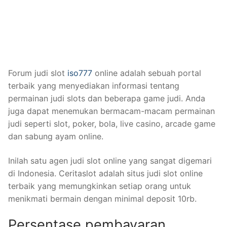
Forum judi slot
iso777
online adalah sebuah portal
terbaik yang menyediakan informasi tentang
permainan judi slots dan beberapa game judi. Anda
juga dapat menemukan bermacam-macam permainan
judi seperti slot, poker, bola, live casino, arcade game
dan sabung ayam online.
Inilah satu agen judi slot online yang sangat digemari
di Indonesia. Ceritaslot adalah situs judi slot online
terbaik yang memungkinkan setiap orang untuk
menikmati bermain dengan minimal deposit 10rb.
Persentase pembayaran