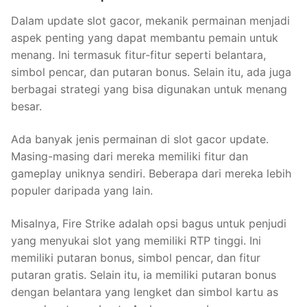
Dalam update slot gacor, mekanik permainan menjadi
aspek penting yang dapat membantu pemain untuk
menang. Ini termasuk fitur-fitur seperti belantara,
simbol pencar, dan putaran bonus. Selain itu, ada juga
berbagai strategi yang bisa digunakan untuk menang
besar.
Ada banyak jenis permainan di slot gacor update.
Masing-masing dari mereka memiliki fitur dan
gameplay uniknya sendiri. Beberapa dari mereka lebih
populer daripada yang lain.
Misalnya, Fire Strike adalah opsi bagus untuk penjudi
yang menyukai slot yang memiliki RTP tinggi. Ini
memiliki putaran bonus, simbol pencar, dan fitur
putaran gratis. Selain itu, ia memiliki putaran bonus
dengan belantara yang lengket dan simbol kartu as