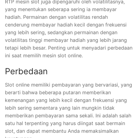
RTP mesin slot juga dipengaruhi oleh volatilitasnya,
yang menentukan seberapa sering ia membayar
hadiah. Permainan dengan volatilitas rendah
cenderung membayar hadiah kecil dengan frekuensi
yang lebih sering, sedangkan permainan dengan
volatilitas tinggi membayar hadiah yang lebih jarang
tetapi lebih besar. Penting untuk menyadari perbedaan
ini saat memilih mesin slot online.
Perbedaan
Slot online memiliki pembayaran yang bervariasi, yang
berarti bahwa beberapa putaran memberikan
kemenangan yang lebih kecil dengan frekuensi yang
lebih sering sementara yang lain mungkin tidak
memberikan pembayaran sama sekali. Ini adalah salah
satu hal terpenting yang harus diingat saat bermain
slot, dan dapat membantu Anda memaksimalkan