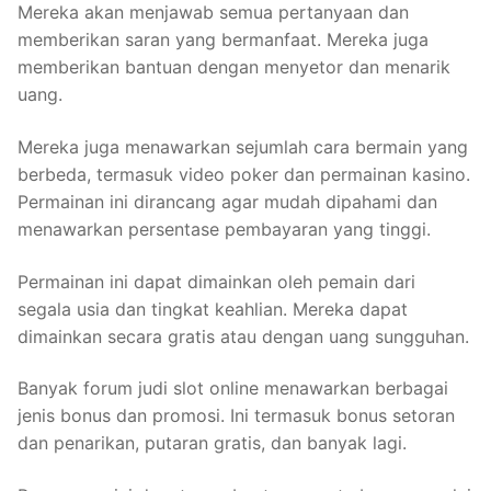
Mereka akan menjawab semua pertanyaan dan
memberikan saran yang bermanfaat. Mereka juga
memberikan bantuan dengan menyetor dan menarik
uang.
Mereka juga menawarkan sejumlah cara bermain yang
berbeda, termasuk video poker dan permainan kasino.
Permainan ini dirancang agar mudah dipahami dan
menawarkan persentase pembayaran yang tinggi.
Permainan ini dapat dimainkan oleh pemain dari
segala usia dan tingkat keahlian. Mereka dapat
dimainkan secara gratis atau dengan uang sungguhan.
Banyak forum judi slot online menawarkan berbagai
jenis bonus dan promosi. Ini termasuk bonus setoran
dan penarikan, putaran gratis, dan banyak lagi.