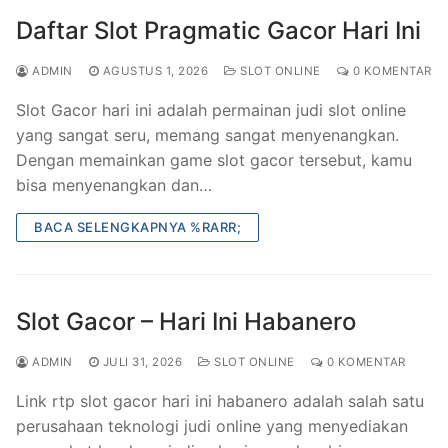
Daftar Slot Pragmatic Gacor Hari Ini
ADMIN
AGUSTUS 1, 2026
SLOT ONLINE
0 KOMENTAR
Slot Gacor hari ini adalah permainan judi slot online
yang sangat seru, memang sangat menyenangkan.
Dengan memainkan game slot gacor tersebut, kamu
bisa menyenangkan dan…
BACA SELENGKAPNYA %RARR;
Slot Gacor – Hari Ini Habanero
ADMIN
JULI 31, 2026
SLOT ONLINE
0 KOMENTAR
Link rtp slot gacor hari ini habanero adalah salah satu
perusahaan teknologi judi online yang menyediakan