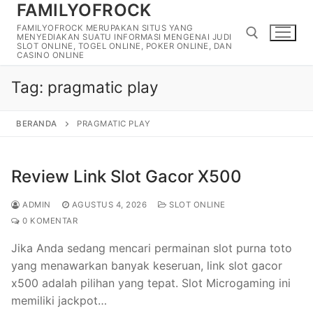
FAMILYOFROCK
Lompat
ke
FAMILYOFROCK MERUPAKAN SITUS YANG
MENYEDIAKAN SUATU INFORMASI MENGENAI JUDI
konten
SLOT ONLINE, TOGEL ONLINE, POKER ONLINE, DAN
CASINO ONLINE
Tag:
pragmatic play
Cari:
BERANDA
PRAGMATIC PLAY
Review Link Slot Gacor X500
ADMIN
AGUSTUS 4, 2026
SLOT ONLINE
0 KOMENTAR
Jika Anda sedang mencari permainan slot purna toto
yang menawarkan banyak keseruan, link slot gacor
x500 adalah pilihan yang tepat. Slot Microgaming ini
memiliki jackpot…