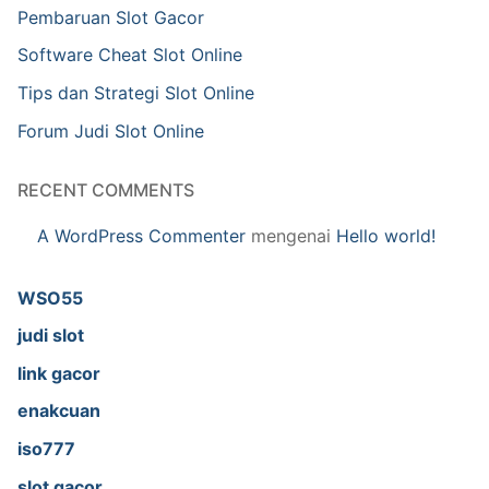
Pembaruan Slot Gacor
Software Cheat Slot Online
Tips dan Strategi Slot Online
Forum Judi Slot Online
RECENT COMMENTS
A WordPress Commenter
mengenai
Hello world!
WSO55
judi slot
link gacor
enakcuan
iso777
slot gacor