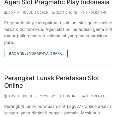
Agen Slot Pragmatic Play Indonesia
ADMIN
JULI 27, 2026
SLOT ONLINE
0 KOMENTAR
Pragmatic play merupakan resmi judi slot gacor online
terbaik di Indonesia. Agen slot online adalah game slot
gacor paling mantap selama ini yang mengharuskan
para…
BACA SELENGKAPNYA %RARR;
Perangkat Lunak Peretasan Slot
Online
ADMIN
JULI 25, 2026
SLOT ONLINE
0 KOMENTAR
Perangkat lunak peretasan slot Lagu777 online adalah
sesuatu yang diminati banyak pemain. Meskipun