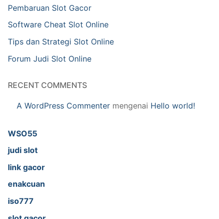
Pembaruan Slot Gacor
Software Cheat Slot Online
Tips dan Strategi Slot Online
Forum Judi Slot Online
RECENT COMMENTS
A WordPress Commenter
mengenai
Hello world!
WSO55
judi slot
link gacor
enakcuan
iso777
slot gacor