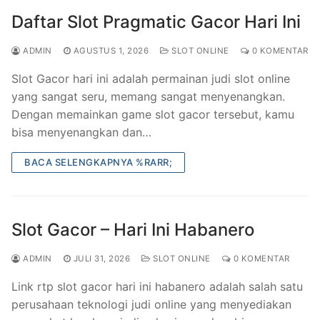
Daftar Slot Pragmatic Gacor Hari Ini
ADMIN
AGUSTUS 1, 2026
SLOT ONLINE
0 KOMENTAR
Slot Gacor hari ini adalah permainan judi slot online
yang sangat seru, memang sangat menyenangkan.
Dengan memainkan game slot gacor tersebut, kamu
bisa menyenangkan dan…
BACA SELENGKAPNYA %RARR;
Slot Gacor – Hari Ini Habanero
ADMIN
JULI 31, 2026
SLOT ONLINE
0 KOMENTAR
Link rtp slot gacor hari ini habanero adalah salah satu
perusahaan teknologi judi online yang menyediakan