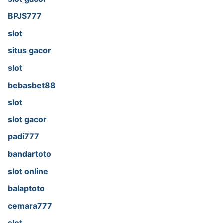
BPJS777
slot
situs gacor
slot
bebasbet88
slot
slot gacor
padi777
bandartoto
slot online
balaptoto
cemara777
slot