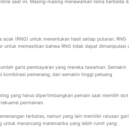
 online saat ini. Masing-masing menawarkan tema berbeda 
a acak (RNG) untuk menentukan hasil setiap putaran. RNG
tur untuk memastikan bahwa RNG tidak dapat dimanipulasi 
ah jumlah garis pembayaran yang mereka tawarkan. Semakin
i kombinasi pemenang, dan semakin tinggi peluang
ing yang harus dipertimbangkan pemain saat memilih slot
frekuensi permainan.
menangan terbatas, namun yang lain memiliki ratusan gari
 untuk merancang matematika yang lebih rumit yang