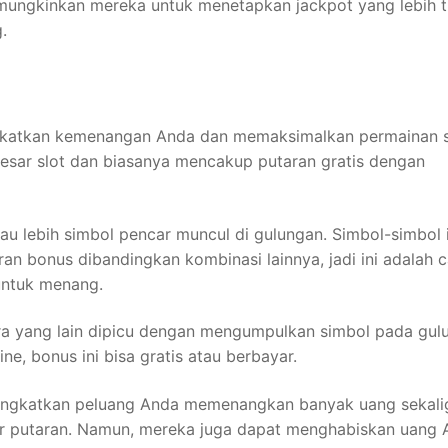
mungkinkan mereka untuk menetapkan jackpot yang lebih t
.
ngkatkan kemenangan Anda dan memaksimalkan permainan s
besar slot dan biasanya mencakup putaran gratis dengan
au lebih simbol pencar muncul di gulungan. Simbol-simbol i
ran bonus dibandingkan kombinasi lainnya, jadi ini adalah c
untuk menang.
ra yang lain dipicu dengan mengumpulkan simbol pada gul
ne, bonus ini bisa gratis atau berbayar.
ningkatkan peluang Anda memenangkan banyak uang sekali
r putaran. Namun, mereka juga dapat menghabiskan uang 