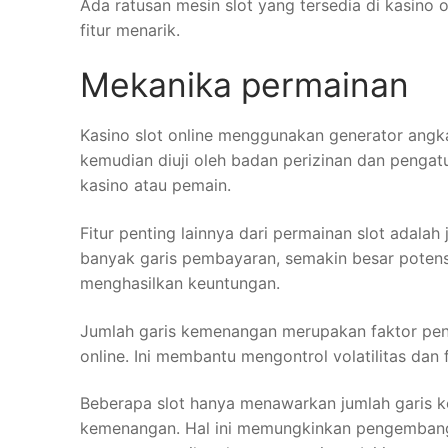
Ada ratusan mesin slot yang tersedia di kasino
fitur menarik.
Mekanika permainan
Kasino slot online menggunakan generator angk
kemudian diuji oleh badan perizinan dan penga
kasino atau pemain.
Fitur penting lainnya dari permainan slot adal
banyak garis pembayaran, semakin besar potens
menghasilkan keuntungan.
Jumlah garis kemenangan merupakan faktor pent
online. Ini membantu mengontrol volatilitas dan 
Beberapa slot hanya menawarkan jumlah garis ke
kemenangan. Hal ini memungkinkan pengembang