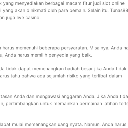
ik yang menyediakan berbagai macam fitur judi slot online
i yang akan dinikmati oleh para pemain. Selain itu, Tunas88
n juga live casino.
da harus memenuhi beberapa persyaratan.
Misalnya, Anda h
itu, Anda harus memilih penyedia yang baik.
da tidak dapat memenangkan hadiah besar jika Anda tidak
arus tahu bahwa ada sejumlah risiko yang terlibat dalam
atasan Anda dan mengawasi anggaran Anda.
Jika Anda tid
n, pertimbangkan untuk memainkan permainan latihan terl
 dapat mulai memenangkan uang nyata.
Namun, Anda harus