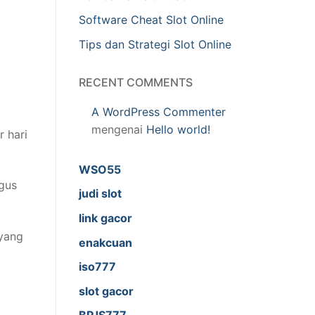
Software Cheat Slot Online
Tips dan Strategi Slot Online
RECENT COMMENTS
A WordPress Commenter
mengenai
Hello world!
 hari
WSO55
agus
judi slot
link gacor
 yang
enakcuan
iso777
slot gacor