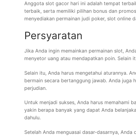
Anggota slot gacor hari ini adalah tempat terba
terbaik, serta memiliki pilihan bonus dan promos
menyediakan permainan judi poker, slot online da
Persyaratan
Jika Anda ingin memainkan permainan slot, An
menyetor uang atau mendapatkan poin.
Selain 
Selain itu, Anda harus mengetahui aturannya.
An
bermain secara bertanggung jawab.
Anda juga h
perjudian.
Untuk menjadi sukses, Anda harus memahami b
yakin berapa banyak yang dapat Anda belanjaka
dahulu.
Setelah Anda menguasai dasar-dasarnya, Anda