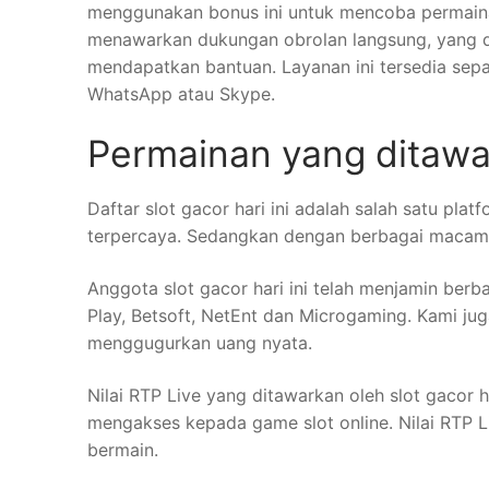
menggunakan bonus ini untuk mencoba permai
menawarkan dukungan obrolan langsung, yang 
mendapatkan bantuan.
Layanan ini tersedia se
WhatsApp atau Skype.
Permainan yang ditaw
Daftar slot gacor hari ini adalah salah satu pla
terpercaya. Sedangkan dengan berbagai macam fi
Anggota slot gacor hari ini telah menjamin berba
Play, Betsoft, NetEnt dan Microgaming. Kami j
menggugurkan uang nyata.
Nilai RTP Live yang ditawarkan oleh slot gacor 
mengakses kepada game slot online. Nilai RTP L
bermain.