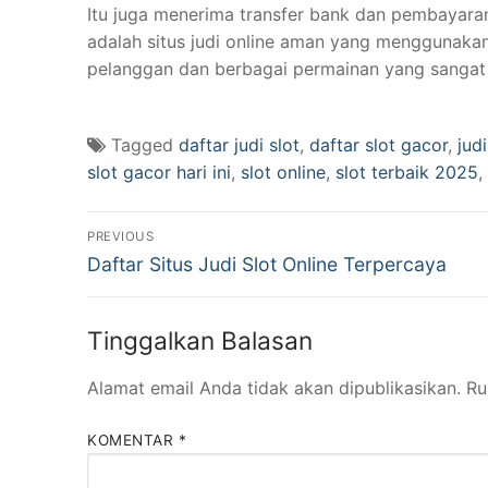
Itu juga menerima transfer bank dan pembayaran e
adalah situs judi online aman yang menggunakan
pelanggan dan berbagai permainan yang sangat 
Tagged
daftar judi slot
,
daftar slot gacor
,
judi
slot gacor hari ini
,
slot online
,
slot terbaik 2025
,
Navigasi
PREVIOUS
Previous
pos
Daftar Situs Judi Slot Online Terpercaya
post:
Tinggalkan Balasan
Alamat email Anda tidak akan dipublikasikan.
Ru
KOMENTAR
*