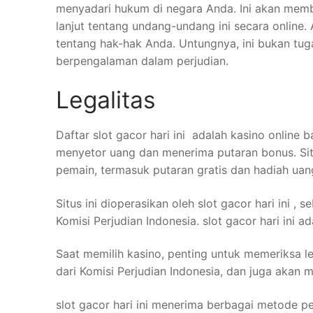
menyadari hukum di negara Anda.
Ini akan mem
lanjut tentang undang-undang ini secara online.
tentang hak-hak Anda.
Untungnya, ini bukan tug
berpengalaman dalam perjudian.
Legalitas
Daftar slot gacor hari ini adalah kasino onlin
menyetor uang dan menerima putaran bonus.
Si
pemain, termasuk putaran gratis dan hadiah uang
Situs ini dioperasikan oleh slot gacor hari ini ,
Komisi Perjudian Indonesia. slot gacor hari ini
ad
Saat memilih kasino, penting untuk memeriksa le
dari Komisi Perjudian Indonesia, dan juga aka
slot gacor hari ini menerima berbagai metode 