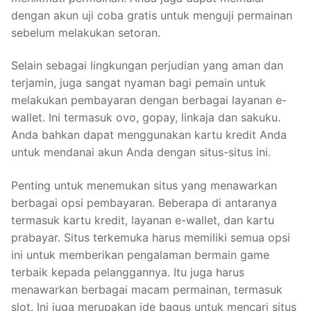
dengan akun uji coba gratis untuk menguji permainan
sebelum melakukan setoran.
Selain sebagai lingkungan perjudian yang aman dan
terjamin, juga sangat nyaman bagi pemain untuk
melakukan pembayaran dengan berbagai layanan e-
wallet. Ini termasuk ovo, gopay, linkaja dan sakuku.
Anda bahkan dapat menggunakan kartu kredit Anda
untuk mendanai akun Anda dengan situs-situs ini.
Penting untuk menemukan situs yang menawarkan
berbagai opsi pembayaran. Beberapa di antaranya
termasuk kartu kredit, layanan e-wallet, dan kartu
prabayar. Situs terkemuka harus memiliki semua opsi
ini untuk memberikan pengalaman bermain game
terbaik kepada pelanggannya. Itu juga harus
menawarkan berbagai macam permainan, termasuk
slot. Ini juga merupakan ide bagus untuk mencari situs