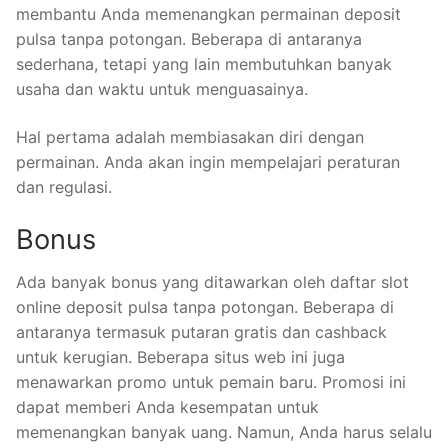
membantu Anda memenangkan permainan deposit
pulsa tanpa potongan. Beberapa di antaranya
sederhana, tetapi yang lain membutuhkan banyak
usaha dan waktu untuk menguasainya.
Hal pertama adalah membiasakan diri dengan
permainan. Anda akan ingin mempelajari peraturan
dan regulasi.
Bonus
Ada banyak bonus yang ditawarkan oleh daftar slot
online deposit pulsa tanpa potongan. Beberapa di
antaranya termasuk putaran gratis dan cashback
untuk kerugian. Beberapa situs web ini juga
menawarkan promo untuk pemain baru. Promosi ini
dapat memberi Anda kesempatan untuk
memenangkan banyak uang. Namun, Anda harus selalu