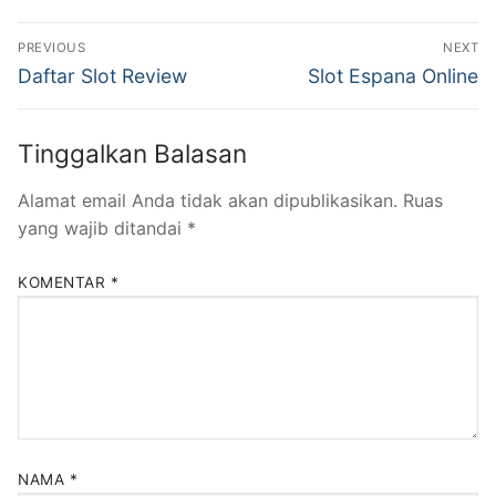
Navigasi
PREVIOUS
NEXT
pos
Previous
Next
Daftar Slot Review
Slot Espana Online
post:
post:
Tinggalkan Balasan
Alamat email Anda tidak akan dipublikasikan.
Ruas
yang wajib ditandai
*
KOMENTAR
*
NAMA
*