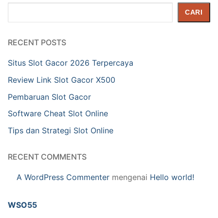
Cari
CARI
RECENT POSTS
Situs Slot Gacor 2026 Terpercaya
Review Link Slot Gacor X500
Pembaruan Slot Gacor
Software Cheat Slot Online
Tips dan Strategi Slot Online
RECENT COMMENTS
A WordPress Commenter
mengenai
Hello world!
WSO55