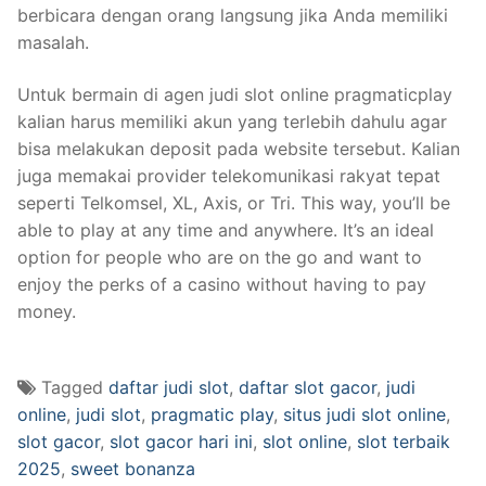
berbicara dengan orang langsung jika Anda memiliki
masalah.
Untuk bermain di agen judi slot online pragmaticplay
kalian harus memiliki akun yang terlebih dahulu agar
bisa melakukan deposit pada website tersebut. Kalian
juga memakai provider telekomunikasi rakyat tepat
seperti Telkomsel, XL, Axis, or Tri. This way, you’ll be
able to play at any time and anywhere. It’s an ideal
option for people who are on the go and want to
enjoy the perks of a casino without having to pay
money.
Tagged
daftar judi slot
,
daftar slot gacor
,
judi
online
,
judi slot
,
pragmatic play
,
situs judi slot online
,
slot gacor
,
slot gacor hari ini
,
slot online
,
slot terbaik
2025
,
sweet bonanza