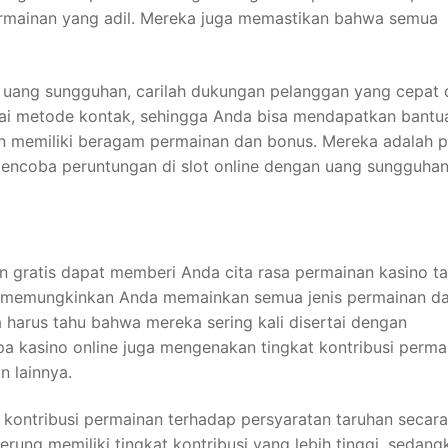
ermainan yang adil. Mereka juga memastikan bahwa semua
 uang sungguhan, carilah dukungan pelanggan yang cepat 
gai metode kontak, sehingga Anda bisa mendapatkan bantu
n memiliki beragam permainan dan bonus. Mereka adalah pi
mencoba peruntungan di slot online dengan uang sungguhan
n gratis dapat memberi Anda cita rasa permainan kasino t
i memungkinkan Anda memainkan semua jenis permainan d
harus tahu bahwa mereka sering kali disertai dengan
a kasino online juga mengenakan tingkat kontribusi perma
n lainnya.
r kontribusi permainan terhadap persyaratan taruhan secara
erung memiliki tingkat kontribusi yang lebih tinggi, sedang