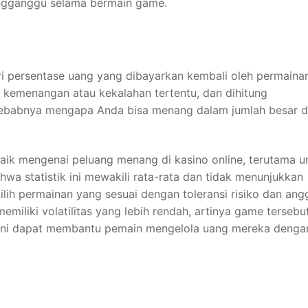
gganggu selama bermain game.
ari persentase uang yang dibayarkan kembali oleh permainan
n kemenangan atau kekalahan tertentu, dan dihitung
sebabnya mengapa Anda bisa menang dalam jumlah besar d
aik mengenai peluang menang di kasino online, terutama u
hwa statistik ini mewakili rata-rata dan tidak menunjukkan
lih permainan yang sesuai dengan toleransi risiko dan ang
emiliki volatilitas yang lebih rendah, artinya game tersebut
 Ini dapat membantu pemain mengelola uang mereka dengan