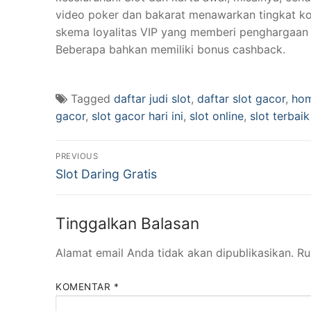
video poker dan bakarat menawarkan tingkat kon
skema loyalitas VIP yang memberi penghargaan k
Beberapa bahkan memiliki bonus cashback.
Tagged
daftar judi slot
,
daftar slot gacor
,
ho
gacor
,
slot gacor hari ini
,
slot online
,
slot terbai
Navigasi
PREVIOUS
Previous
pos
Slot Daring Gratis
post:
Tinggalkan Balasan
Alamat email Anda tidak akan dipublikasikan.
Ru
KOMENTAR
*