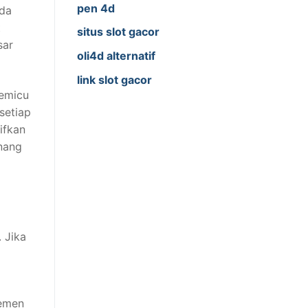
pen 4d
ada
t
situs slot gacor
sar
oli4d alternatif
link slot gacor
memicu
setiap
ifkan
enang
 Jika
temen