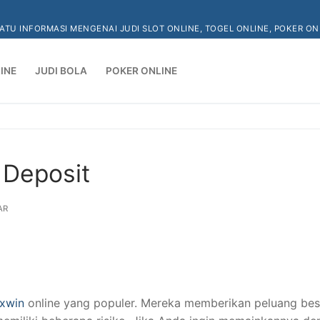
U INFORMASI MENGENAI JUDI SLOT ONLINE, TOGEL ONLINE, POKER ONL
INE
JUDI BOLA
POKER ONLINE
Cari:
 Deposit
AR
axwin
online yang populer. Mereka memberikan peluang bes