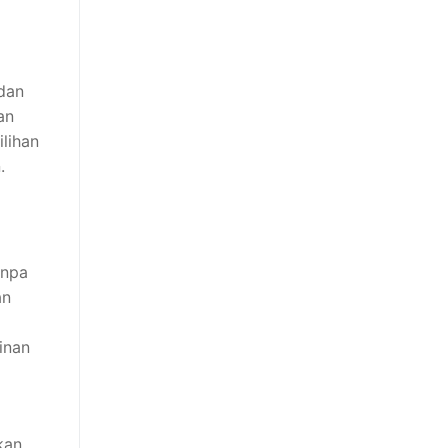
dan
an
lihan
.
anpa
an
inan
kan