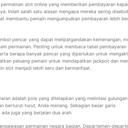
m permainan slot online yang memberikan pembayaran kep
. Inilah salah satu alasan mengapa mereka sering disebu
apat membantu pemain mengumpulkan pembayaran lebih be
 simbol pencar yang dapat melipatgandakan kemenangan, 
alam permainan. Penting untuk membaca tabel pembayaran 
erta berapa banyak pencar yang diperlukan untuk mengakt
eningkatkan peluang pemain untuk mendapatkan jackpot dan m
 slot menjadi lebih seru dan bermanfaat.
aran adalah pola yang ditetapkan yang melintasi gulungan.
n berturut-turut, Anda menang. Sebagian besar garis
 ada juga yang berjalan dua arah.
n pengawasan permainan negara bagian. Departemen-depar