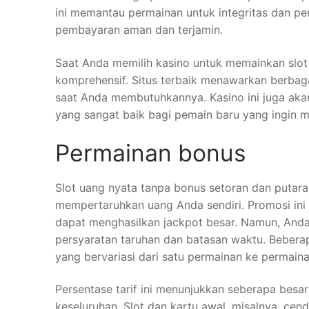
ini memantau permainan untuk integritas dan p
pembayaran aman dan terjamin.
Saat Anda memilih kasino untuk memainkan slot
komprehensif. Situs terbaik menawarkan berba
saat Anda membutuhkannya. Kasino ini juga aka
yang sangat baik bagi pemain baru yang ingin 
Permainan bonus
Slot uang nyata tanpa bonus setoran dan putara
mempertaruhkan uang Anda sendiri. Promosi in
dapat menghasilkan jackpot besar. Namun, Anda 
persyaratan taruhan dan batasan waktu. Beberap
yang bervariasi dari satu permainan ke permaina
Persentase tarif ini menunjukkan seberapa besa
keseluruhan. Slot dan kartu awal, misalnya, cend