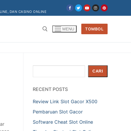
INE, DAN CASINO ONLINE
TOMBOL
MENU
Cari
CARI
RECENT POSTS
Review Link Slot Gacor X500
Pembaruan Slot Gacor
Software Cheat Slot Online
ar