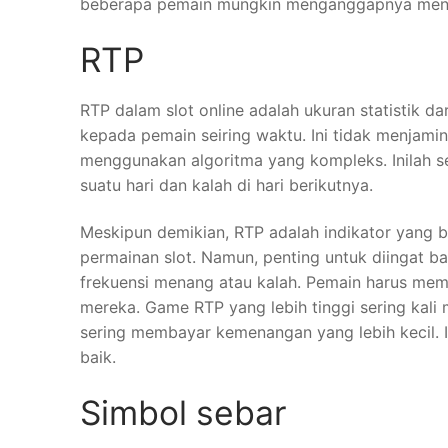
beberapa pemain mungkin menganggapnya men
RTP
RTP dalam slot online adalah ukuran statistik d
kepada pemain seiring waktu. Ini tidak menjami
menggunakan algoritma yang kompleks. Inilah 
suatu hari dan kalah di hari berikutnya.
Meskipun demikian, RTP adalah indikator yang b
permainan slot. Namun, penting untuk diingat ba
frekuensi menang atau kalah. Pemain harus memi
mereka. Game RTP yang lebih tinggi sering kali m
sering membayar kemenangan yang lebih kecil.
baik.
Simbol sebar