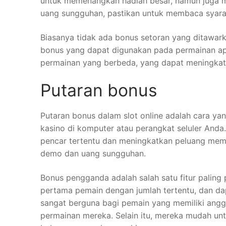
untuk memenangkan hadiah besar, namun juga me
uang sungguhan, pastikan untuk membaca syara
Biasanya tidak ada bonus setoran yang ditawark
bonus yang dapat digunakan pada permainan ap
permainan yang berbeda, yang dapat meningkatk
Putaran bonus
Putaran bonus dalam slot online adalah cara 
kasino di komputer atau perangkat seluler And
pencar tertentu dan meningkatkan peluang meme
demo dan uang sungguhan.
Bonus pengganda adalah salah satu fitur paling p
pertama pemain dengan jumlah tertentu, dan da
sangat berguna bagi pemain yang memiliki angg
permainan mereka. Selain itu, mereka mudah unt