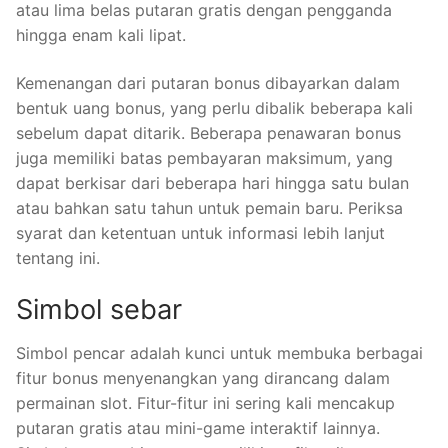
atau lima belas putaran gratis dengan pengganda
hingga enam kali lipat.
Kemenangan dari putaran bonus dibayarkan dalam
bentuk uang bonus, yang perlu dibalik beberapa kali
sebelum dapat ditarik. Beberapa penawaran bonus
juga memiliki batas pembayaran maksimum, yang
dapat berkisar dari beberapa hari hingga satu bulan
atau bahkan satu tahun untuk pemain baru. Periksa
syarat dan ketentuan untuk informasi lebih lanjut
tentang ini.
Simbol sebar
Simbol pencar adalah kunci untuk membuka berbagai
fitur bonus menyenangkan yang dirancang dalam
permainan slot. Fitur-fitur ini sering kali mencakup
putaran gratis atau mini-game interaktif lainnya.