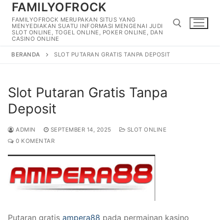
FAMILYOFROCK
Lompat
ke
FAMILYOFROCK MERUPAKAN SITUS YANG
MENYEDIAKAN SUATU INFORMASI MENGENAI JUDI
konten
SLOT ONLINE, TOGEL ONLINE, POKER ONLINE, DAN
CASINO ONLINE
BERANDA
SLOT PUTARAN GRATIS TANPA DEPOSIT
Cari:
Slot Putaran Gratis Tanpa
Deposit
ADMIN
SEPTEMBER 14, 2025
SLOT ONLINE
0 KOMENTAR
Putaran gratis
ampera88
pada permainan kasino