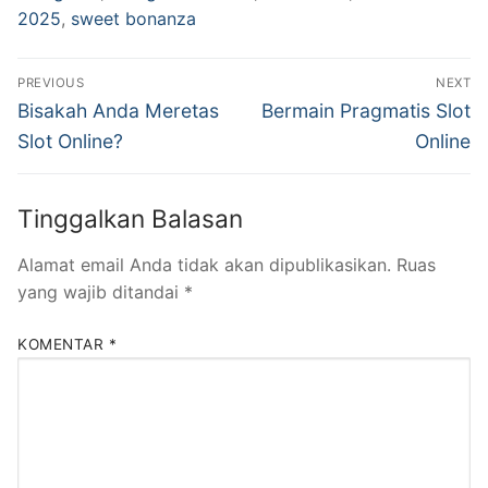
2025
,
sweet bonanza
Navigasi
PREVIOUS
NEXT
pos
Previous
Next
Bisakah Anda Meretas
Bermain Pragmatis Slot
post:
post:
Slot Online?
Online
Tinggalkan Balasan
Alamat email Anda tidak akan dipublikasikan.
Ruas
yang wajib ditandai
*
KOMENTAR
*