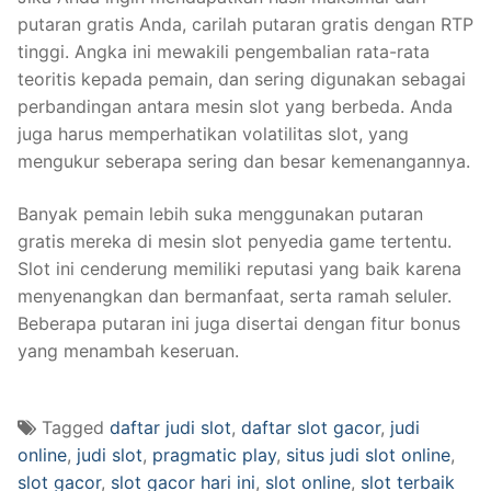
putaran gratis Anda, carilah putaran gratis dengan RTP
tinggi. Angka ini mewakili pengembalian rata-rata
teoritis kepada pemain, dan sering digunakan sebagai
perbandingan antara mesin slot yang berbeda. Anda
juga harus memperhatikan volatilitas slot, yang
mengukur seberapa sering dan besar kemenangannya.
Banyak pemain lebih suka menggunakan putaran
gratis mereka di mesin slot penyedia game tertentu.
Slot ini cenderung memiliki reputasi yang baik karena
menyenangkan dan bermanfaat, serta ramah seluler.
Beberapa putaran ini juga disertai dengan fitur bonus
yang menambah keseruan.
Tagged
daftar judi slot
,
daftar slot gacor
,
judi
online
,
judi slot
,
pragmatic play
,
situs judi slot online
,
slot gacor
,
slot gacor hari ini
,
slot online
,
slot terbaik