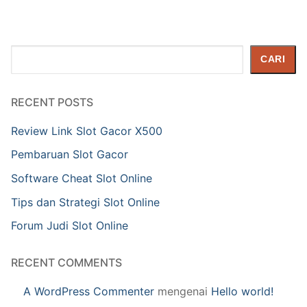
Cari
CARI
RECENT POSTS
Review Link Slot Gacor X500
Pembaruan Slot Gacor
Software Cheat Slot Online
Tips dan Strategi Slot Online
Forum Judi Slot Online
RECENT COMMENTS
A WordPress Commenter
mengenai
Hello world!