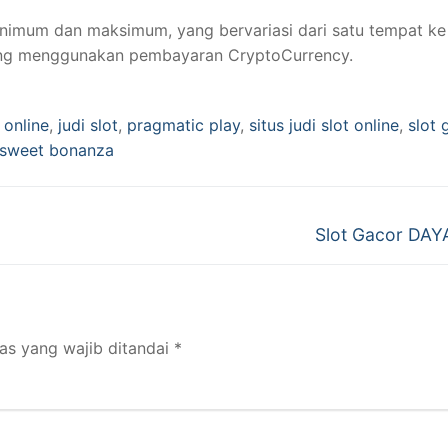
inimum dan maksimum, yang bervariasi dari satu tempat ke
 yang menggunakan pembayaran CryptoCurrency.
 online
,
judi slot
,
pragmatic play
,
situs judi slot online
,
slot 
sweet bonanza
Next
Slot Gacor DAY
post:
as yang wajib ditandai
*