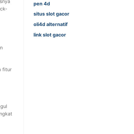
usnya
pen 4d
ck-
situs slot gacor
oli4d alternatif
link slot gacor
an
fitur
ggul
angkat