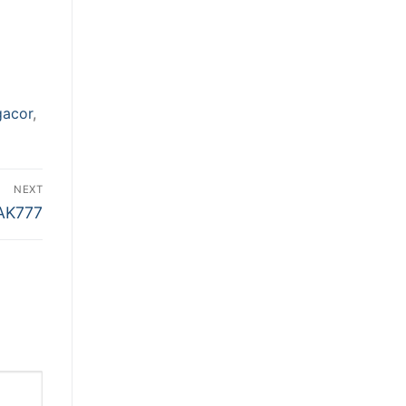
gacor
,
NEXT
AK777