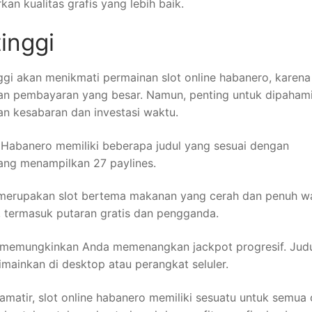
n kualitas grafis yang lebih baik.
tinggi
ggi akan menikmati permainan slot online habanero, karena
n pembayaran yang besar. Namun, penting untuk dipaham
an kesabaran dan investasi waktu.
i, Habanero memiliki beberapa judul yang sesuai dengan
ang menampilkan 27 paylines.
 merupakan slot bertema makanan yang cerah dan penuh w
, termasuk putaran gratis dan pengganda.
ang memungkinkan Anda memenangkan jackpot progresif. Jud
mainkan di desktop atau perangkat seluler.
matir, slot online habanero memiliki sesuatu untuk semua 