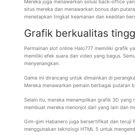
Mereka juga menawarkan solusi back-office ya
situs mereka dan menawarkan bonus dan putaran g
menetapkan tingkat keamanan dan keadilan bers
Grafik berkualitas tingg
Permainan slot online Halo777 memiliki grafik y
memiliki efek suara dan video yang bagus. Semu
menyenangkan.
Game ini dirancang untuk dimainkan di perangka
Mereka menawarkan pemain berbagai putaran bonu
Selain itu, mereka menampilkan grafik 3D yang m
membuat mereka menonjol dari yang lain dan me
Gim-gim Habanero juga bersertifikat dan teruji
menggunakan teknologi HTML 5 untuk mengemba