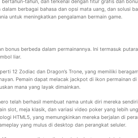
 bertahun-tahun, dan terkenal dengan fitur grafis dan bon
 dalam berbagai bahasa dan opsi mata uang, dan solusi ba
 dunia untuk meningkatkan pengalaman bermain game.
n bonus berbeda dalam permainannya. Ini termasuk putar
mbol liar.
rti 12 Zodiac dan Dragon’s Trone, yang memiliki beragam 
ayan. Pemain dapat melacak jackpot di ikon permainan di
uskan mana yang layak dimainkan.
anero telah berhasil membuat nama untuk diri mereka sendiri
 slot, meja klasik, dan variasi video poker yang lebih un
nologi HTML5, yang memungkinkan mereka berjalan di per
ameplay yang mulus di desktop dan perangkat seluler.