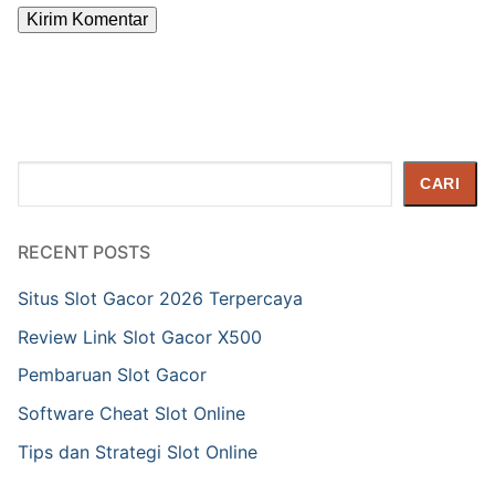
Cari
CARI
RECENT POSTS
Situs Slot Gacor 2026 Terpercaya
Review Link Slot Gacor X500
Pembaruan Slot Gacor
Software Cheat Slot Online
Tips dan Strategi Slot Online