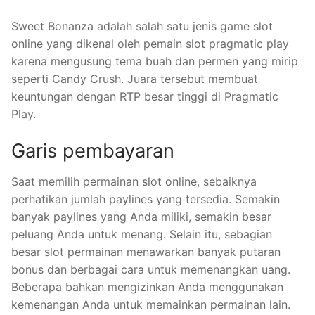
Sweet Bonanza adalah salah satu jenis game slot
online yang dikenal oleh pemain slot pragmatic play
karena mengusung tema buah dan permen yang mirip
seperti Candy Crush. Juara tersebut membuat
keuntungan dengan RTP besar tinggi di Pragmatic
Play.
Garis pembayaran
Saat memilih permainan slot online, sebaiknya
perhatikan jumlah paylines yang tersedia. Semakin
banyak paylines yang Anda miliki, semakin besar
peluang Anda untuk menang. Selain itu, sebagian
besar slot permainan menawarkan banyak putaran
bonus dan berbagai cara untuk memenangkan uang.
Beberapa bahkan mengizinkan Anda menggunakan
kemenangan Anda untuk memainkan permainan lain.