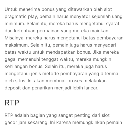
Untuk menerima bonus yang ditawarkan oleh slot
pragmatic play, pemain harus menyetor sejumlah uang
minimum. Selain itu, mereka harus mengetahui syarat
dan ketentuan permainan yang mereka mainkan.
Misalnya, mereka harus mengetahui batas pembayaran
maksimum. Selain itu, pemain juga harus menyadari
batas waktu untuk mendapatkan bonus. Jika mereka
gagal memenuhi tenggat waktu, mereka mungkin
kehilangan bonus. Selain itu, mereka juga harus
mengetahui jenis metode pembayaran yang diterima
oleh situs. Ini akan membuat proses melakukan
deposit dan penarikan menjadi lebih lancar.
RTP
RTP adalah bagian yang sangat penting dari slot
gacor jam sekarang. Ini karena memungkinkan pemain