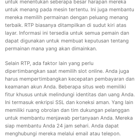
untuk menentukan seberapa besar harapan mereka
untuk menang pada mesin tertentu. Ini juga membantu
mereka memilih permainan dengan peluang menang
terbaik. RTP biasanya ditampilkan di sudut kiri atas
layar. Informasi ini tersedia untuk semua pemain dan
dapat digunakan untuk membuat keputusan tentang
permainan mana yang akan dimainkan.
Selain RTP, ada faktor lain yang perlu
dipertimbangkan saat memilih slot online. Anda juga
harus mempertimbangkan kecepatan pembayaran dan
keamanan akun Anda. Beberapa situs web memiliki
fitur khusus untuk melindungi identitas dan uang Anda.
Ini termasuk enkripsi SSL dan koneksi aman. Yang lain
memiliki ruang obrolan dan tim dukungan pelanggan
untuk membantu menjawab pertanyaan Anda. Mereka
siap membantu Anda 24 jam sehari. Anda dapat
menghubungi mereka melalui email atau telepon.