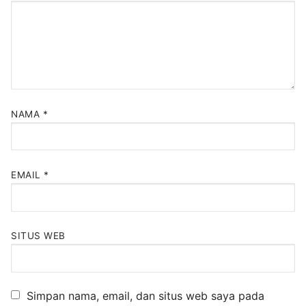
NAMA
*
EMAIL
*
SITUS WEB
Simpan nama, email, dan situs web saya pada