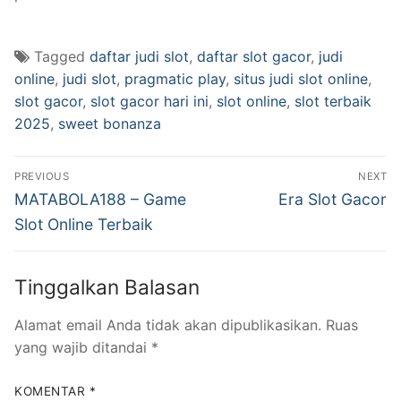
Tagged
daftar judi slot
,
daftar slot gacor
,
judi
online
,
judi slot
,
pragmatic play
,
situs judi slot online
,
slot gacor
,
slot gacor hari ini
,
slot online
,
slot terbaik
2025
,
sweet bonanza
Navigasi
PREVIOUS
NEXT
pos
Previous
Next
MATABOLA188 – Game
Era Slot Gacor
post:
post:
Slot Online Terbaik
Tinggalkan Balasan
Alamat email Anda tidak akan dipublikasikan.
Ruas
yang wajib ditandai
*
KOMENTAR
*