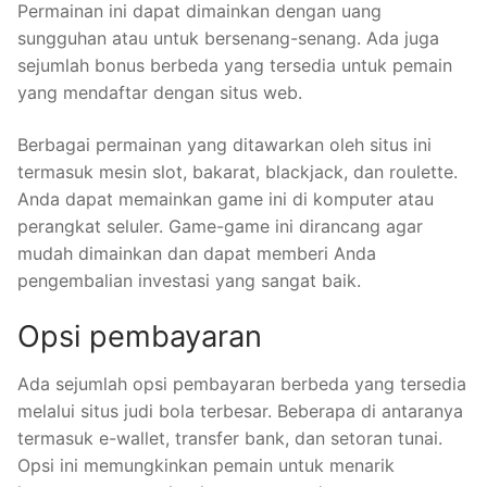
Permainan ini dapat dimainkan dengan uang
sungguhan atau untuk bersenang-senang. Ada juga
sejumlah bonus berbeda yang tersedia untuk pemain
yang mendaftar dengan situs web.
Berbagai permainan yang ditawarkan oleh situs ini
termasuk mesin slot, bakarat, blackjack, dan roulette.
Anda dapat memainkan game ini di komputer atau
perangkat seluler. Game-game ini dirancang agar
mudah dimainkan dan dapat memberi Anda
pengembalian investasi yang sangat baik.
Opsi pembayaran
Ada sejumlah opsi pembayaran berbeda yang tersedia
melalui situs judi bola terbesar. Beberapa di antaranya
termasuk e-wallet, transfer bank, dan setoran tunai.
Opsi ini memungkinkan pemain untuk menarik