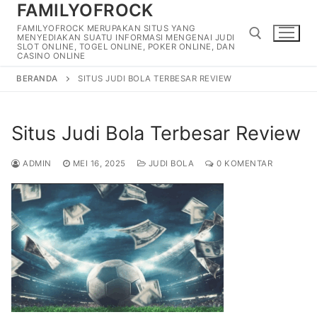
FAMILYOFROCK
Lompat
ke
FAMILYOFROCK MERUPAKAN SITUS YANG
MENYEDIAKAN SUATU INFORMASI MENGENAI JUDI
konten
SLOT ONLINE, TOGEL ONLINE, POKER ONLINE, DAN
CASINO ONLINE
BERANDA
SITUS JUDI BOLA TERBESAR REVIEW
Cari:
Situs Judi Bola Terbesar Review
ADMIN
MEI 16, 2025
JUDI BOLA
0 KOMENTAR