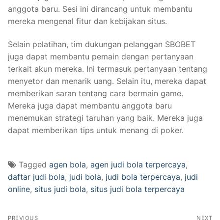
anggota baru. Sesi ini dirancang untuk membantu
mereka mengenal fitur dan kebijakan situs.
Selain pelatihan, tim dukungan pelanggan SBOBET
juga dapat membantu pemain dengan pertanyaan
terkait akun mereka. Ini termasuk pertanyaan tentang
menyetor dan menarik uang. Selain itu, mereka dapat
memberikan saran tentang cara bermain game.
Mereka juga dapat membantu anggota baru
menemukan strategi taruhan yang baik. Mereka juga
dapat memberikan tips untuk menang di poker.
Tagged
agen bola
,
agen judi bola terpercaya
,
daftar judi bola
,
judi bola
,
judi bola terpercaya
,
judi
online
,
situs judi bola
,
situs judi bola terpercaya
Navigasi
PREVIOUS
NEXT