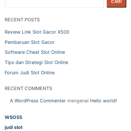
CARI
RECENT POSTS
Review Link Slot Gacor X500
Pembaruan Slot Gacor
Software Cheat Slot Online
Tips dan Strategi Slot Online
Forum Judi Slot Online
RECENT COMMENTS
A WordPress Commenter
mengenai
Hello world!
WSO55
judi slot