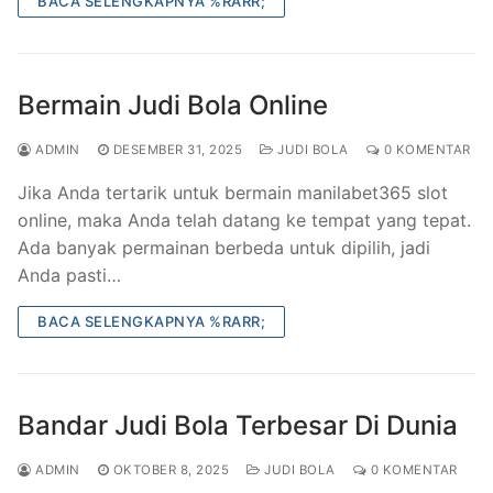
BACA SELENGKAPNYA %RARR;
Bermain Judi Bola Online
ADMIN
DESEMBER 31, 2025
JUDI BOLA
0 KOMENTAR
Jika Anda tertarik untuk bermain manilabet365 slot
online, maka Anda telah datang ke tempat yang tepat.
Ada banyak permainan berbeda untuk dipilih, jadi
Anda pasti…
BACA SELENGKAPNYA %RARR;
Bandar Judi Bola Terbesar Di Dunia
ADMIN
OKTOBER 8, 2025
JUDI BOLA
0 KOMENTAR