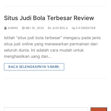
Situs Judi Bola Terbesar Review
ADMIN
MEI 16, 2025
JUDI BOLA
0 KOMENTAR
Istilah “situs judi bola terbesar” mengacu pada jenis
situs judi online yang menawarkan permainan dari
seluruh dunia. Ini adalah cara mudah untuk
menghasilkan uang dan…
BACA SELENGKAPNYA %RARR;
Cari