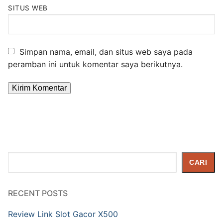
SITUS WEB
Simpan nama, email, dan situs web saya pada
peramban ini untuk komentar saya berikutnya.
Cari
CARI
RECENT POSTS
Review Link Slot Gacor X500