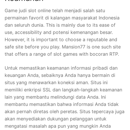
Game judi slot online telah menjadi salah satu
permainan favorit di kalangan masyarakat Indonesia
dan seluruh dunia. This is mainly due to its ease of
use, accessibility and potensi kemenangan besar.
However, it is important to choose a reputable and
safe site before you play. Mansion77 is one such site
that offers a range of slot games with bocoran RTP.
Untuk memastikan keamanan informasi pribadi dan
keuangan Anda, sebaiknya Anda hanya bermain di
situs yang menawarkan koneksi aman. Situs ini
memiliki enkripsi SSL dan langkah-langkah keamanan
lain yang membantu melindungi data Anda. Ini
membantu memastikan bahwa informasi Anda tidak
akan pernah diretas oleh peretas. Situs tepercaya juga
akan menyediakan dukungan pelanggan untuk
mengatasi masalah apa pun yang mungkin Anda