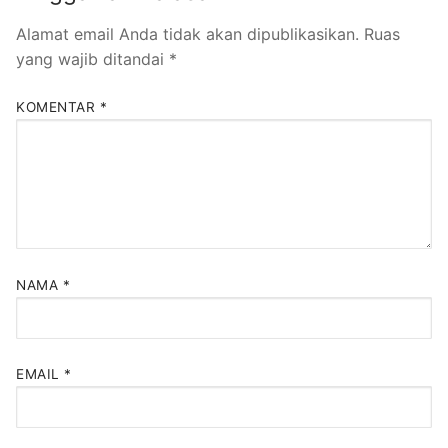
Alamat email Anda tidak akan dipublikasikan.
Ruas
yang wajib ditandai
*
KOMENTAR
*
NAMA
*
EMAIL
*