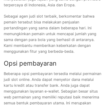
terpercaya di Indonesia, Asia dan Eropa.
Sebagai agen judi slot terbaik, berkomentar bahwa
pemain tersebut bisa melakukan penjualan
pertandingan yang sama dalam beberapa hari. Ini
memungkinkan pemain untuk mencapai jumlah yang
sama dengan para bola yang berhasil di antaranya.
Kami membantu memberikan keberkatan dengan
menggunakan fitur yang berbeda-beda.
Opsi pembayaran
Beberapa opsi pembayaran tersedia melalui permainan
judi slot online. Anda dapat menyetor dana melalui
kartu kredit atau transfer bank. Anda juga dapat
menggunakan layanan e-wallet. Sebagian besar situs
web permainan yang memiliki reputasi baik menerima
semua bentuk pembayaran utama. Ini merupakan