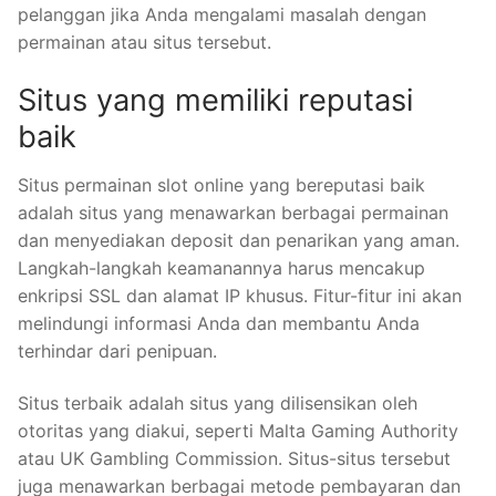
pelanggan jika Anda mengalami masalah dengan
permainan atau situs tersebut.
Situs yang memiliki reputasi
baik
Situs permainan slot online yang bereputasi baik
adalah situs yang menawarkan berbagai permainan
dan menyediakan deposit dan penarikan yang aman.
Langkah-langkah keamanannya harus mencakup
enkripsi SSL dan alamat IP khusus. Fitur-fitur ini akan
melindungi informasi Anda dan membantu Anda
terhindar dari penipuan.
Situs terbaik adalah situs yang dilisensikan oleh
otoritas yang diakui, seperti Malta Gaming Authority
atau UK Gambling Commission. Situs-situs tersebut
juga menawarkan berbagai metode pembayaran dan