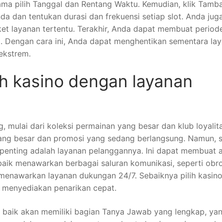
ama pilih Tanggal dan Rentang Waktu. Kemudian, klik Tamb
da dan tentukan durasi dan frekuensi setiap slot. Anda jug
et layanan tertentu. Terakhir, Anda dapat membuat period
a. Dengan cara ini, Anda dapat menghentikan sementara la
 ekstrem.
h kasino dengan layanan
 mulai dari koleksi permainan yang besar dan klub loyalit
ng besar dan promosi yang sedang berlangsung. Namun, s
 penting adalah layanan pelanggannya. Ini dapat membuat 
ik menawarkan berbagai saluran komunikasi, seperti obr
a menawarkan layanan dukungan 24/7. Sebaiknya pilih kasin
 menyediakan penarikan cepat.
g baik akan memiliki bagian Tanya Jawab yang lengkap, ya