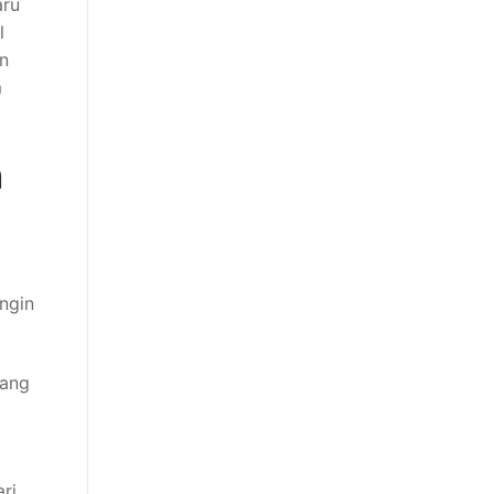
aru
l
n
m
n
ngin
yang
ri