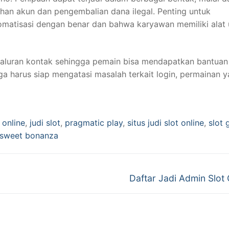
han akun dan pengembalian dana ilegal. Penting untuk
omatisasi dengan benar dan bahwa karyawan memiliki alat 
 saluran kontak sehingga pemain bisa mendapatkan bantuan
ga harus siap mengatasi masalah terkait login, permainan 
 online
,
judi slot
,
pragmatic play
,
situs judi slot online
,
slot 
sweet bonanza
Next
Daftar Jadi Admin Slot 
post: