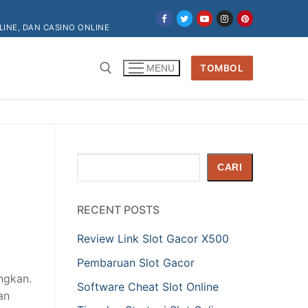
INE, DAN CASINO ONLINE
TOMBOL
MENU
Cari
CARI
RECENT POSTS
Review Link Slot Gacor X500
Pembaruan Slot Gacor
ngkan.
Software Cheat Slot Online
an