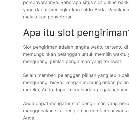
pembayarannya. Beberapa situs slot online bah
yang dapat meningkatkan saldo Anda. Pastikan
melakukan penyetoran.
Apa itu slot pengiriman
Slot pengiriman adalah jangka waktu tertentu d
memungkinkan pelanggan untuk memilih waktu 
mengurangi jumlah pengiriman yang terlewat.
Selain memberi pelanggan pilihan yang lebih bai
mengurangi biaya. Dengan memungkinkan pelang
mereka, Anda dapat menghindari perjalanan yan
Anda dapat mengatur slot pengiriman yang berbe
menggunakan slot pengiriman untuk menawarka
Anda.