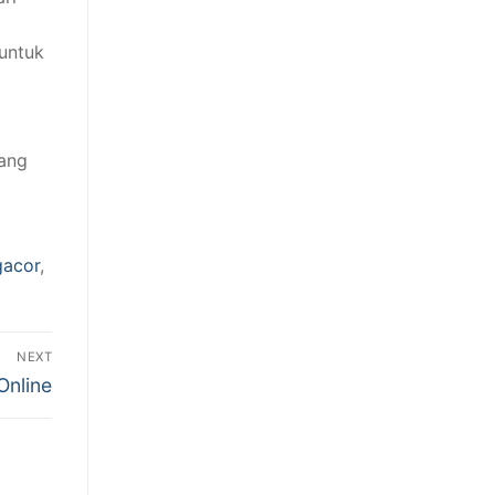
untuk
yang
gacor
,
NEXT
Online