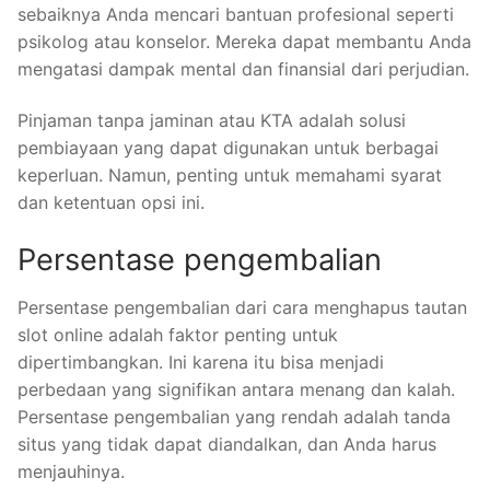
sebaiknya Anda mencari bantuan profesional seperti
psikolog atau konselor. Mereka dapat membantu Anda
mengatasi dampak mental dan finansial dari perjudian.
Pinjaman tanpa jaminan atau KTA adalah solusi
pembiayaan yang dapat digunakan untuk berbagai
keperluan. Namun, penting untuk memahami syarat
dan ketentuan opsi ini.
Persentase pengembalian
Persentase pengembalian dari cara menghapus tautan
slot online adalah faktor penting untuk
dipertimbangkan. Ini karena itu bisa menjadi
perbedaan yang signifikan antara menang dan kalah.
Persentase pengembalian yang rendah adalah tanda
situs yang tidak dapat diandalkan, dan Anda harus
menjauhinya.