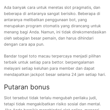
Ada banyak cara untuk meretas slot pragmatis, dan
beberapa di antaranya sangat berisiko. Beberapa di
antaranya melibatkan penggunaan bot, yang
merupakan program otomatis yang dirancang untuk
menang bagi Anda. Namun, ini tidak direkomendasikan
oleh sebagian besar pemain, dan harus dihindari
dengan cara apa pun.
Bandar togel toto macau terpercaya menjadi pilihan
terbaik untuk setiap para bettor. berpengalaman
melayani setiap keluhan para member dan dapat
mendapatkan jackpot besar selama 24 jam setiap hari.
Putaran bonus
Slot tersebut tidak terlalu mengubah perilaku judi,
tetapi tidak mengakibatkan risiko sosial dan mental.