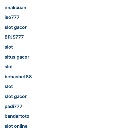
enakcuan
iso777
slot gacor
BPJS777
slot
situs gacor
slot
bebasbet88
slot
slot gacor
padi777
bandartoto
slot online