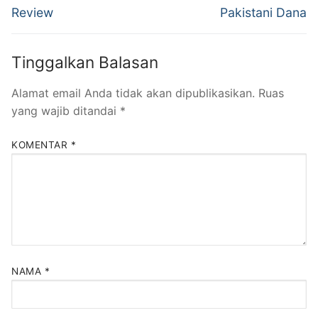
post:
post:
Review
Pakistani Dana
Tinggalkan Balasan
Alamat email Anda tidak akan dipublikasikan.
Ruas
yang wajib ditandai
*
KOMENTAR
*
NAMA
*