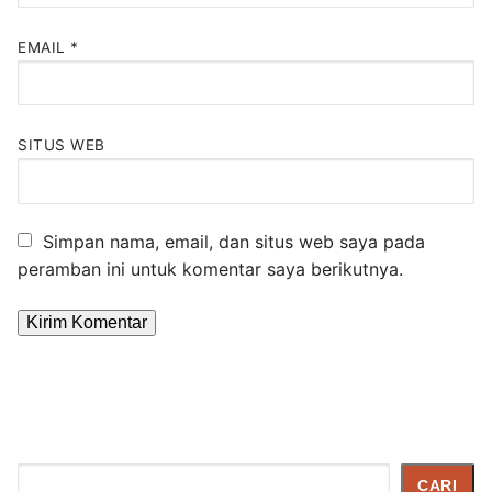
EMAIL
*
SITUS WEB
Simpan nama, email, dan situs web saya pada
peramban ini untuk komentar saya berikutnya.
Cari
CARI