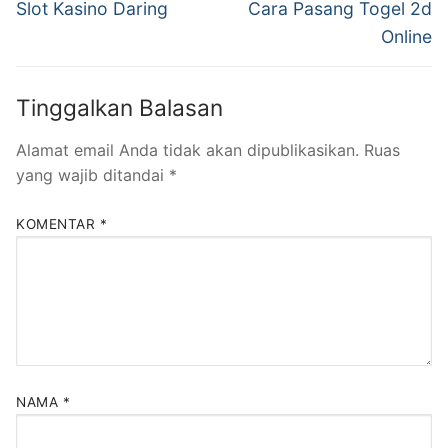
pos
Previous
Next
Slot Kasino Daring
Cara Pasang Togel 2d
post:
post:
Online
Tinggalkan Balasan
Alamat email Anda tidak akan dipublikasikan.
Ruas
yang wajib ditandai
*
KOMENTAR
*
NAMA
*