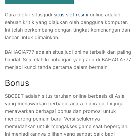
Cara blokir situs judi
situs slot resmi
online adalah
sebuah kritik yang diajukan oleh pengguna komputer.
Ini telah berkembang dengan tingkat kemenangan dan
lancar untuk dimainkan.
BAHAGIA777 adalah situs judi online terbaik dan paling
handal. Sejumlah keuntungan yang ada di BAHAGIA777
menjadi kunci tanda pertama dalam bermain.
Bonus
SBOBET adalah situs taruhan online berbasis di Asia
yang menawarkan berbagai acara olahraga. Ini juga
menawarkan berbagai bonus dan promosi untuk
mendorong pemain baru. Versi selulernya
memudahkan untuk mengakses game saat bepergian.
Ini menjadikannya pilihan yang sangat baik bagi