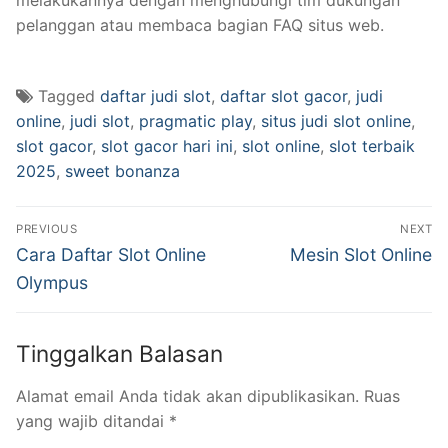
melakukannya dengan menghubungi tim dukungan
pelanggan atau membaca bagian FAQ situs web.
Tagged
daftar judi slot
,
daftar slot gacor
,
judi
online
,
judi slot
,
pragmatic play
,
situs judi slot online
,
slot gacor
,
slot gacor hari ini
,
slot online
,
slot terbaik
2025
,
sweet bonanza
Navigasi
PREVIOUS
NEXT
pos
Previous
Next
Cara Daftar Slot Online
Mesin Slot Online
post:
post:
Olympus
Tinggalkan Balasan
Alamat email Anda tidak akan dipublikasikan.
Ruas
yang wajib ditandai
*