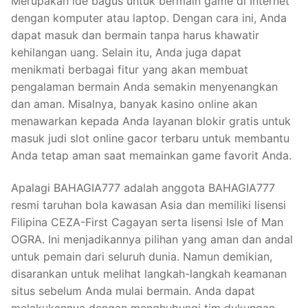
Merupakan ide bagus untuk bermain game di Internet
dengan komputer atau laptop. Dengan cara ini, Anda
dapat masuk dan bermain tanpa harus khawatir
kehilangan uang. Selain itu, Anda juga dapat
menikmati berbagai fitur yang akan membuat
pengalaman bermain Anda semakin menyenangkan
dan aman. Misalnya, banyak kasino online akan
menawarkan kepada Anda layanan blokir gratis untuk
masuk judi slot online gacor terbaru untuk membantu
Anda tetap aman saat memainkan game favorit Anda.
Apalagi BAHAGIA777 adalah anggota BAHAGIA777
resmi taruhan bola kawasan Asia dan memiliki lisensi
Filipina CEZA-First Cagayan serta lisensi Isle of Man
OGRA. Ini menjadikannya pilihan yang aman dan andal
untuk pemain dari seluruh dunia. Namun demikian,
disarankan untuk melihat langkah-langkah keamanan
situs sebelum Anda mulai bermain. Anda dapat