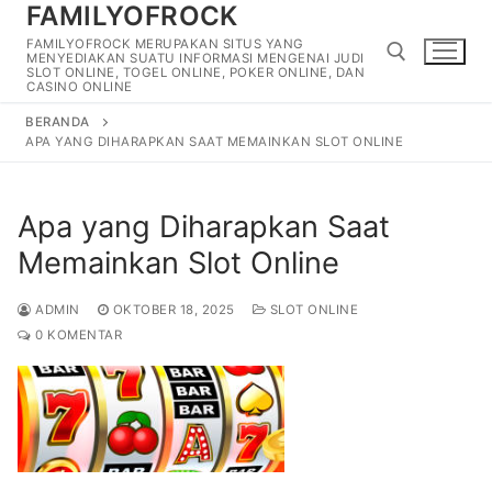
FAMILYOFROCK
Lompat
ke
FAMILYOFROCK MERUPAKAN SITUS YANG
MENYEDIAKAN SUATU INFORMASI MENGENAI JUDI
konten
SLOT ONLINE, TOGEL ONLINE, POKER ONLINE, DAN
CASINO ONLINE
BERANDA
Cari:
APA YANG DIHARAPKAN SAAT MEMAINKAN SLOT ONLINE
Apa yang Diharapkan Saat
Memainkan Slot Online
ADMIN
OKTOBER 18, 2025
SLOT ONLINE
0 KOMENTAR