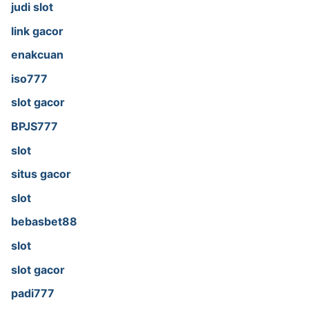
judi slot
link gacor
enakcuan
iso777
slot gacor
BPJS777
slot
situs gacor
slot
bebasbet88
slot
slot gacor
padi777