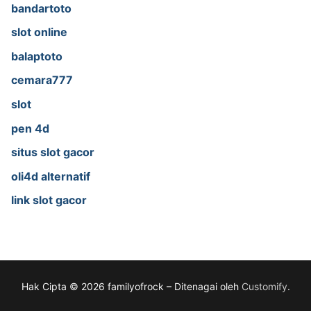
bandartoto
slot online
balaptoto
cemara777
slot
pen 4d
situs slot gacor
oli4d alternatif
link slot gacor
Hak Cipta © 2026 familyofrock – Ditenagai oleh
Customify
.