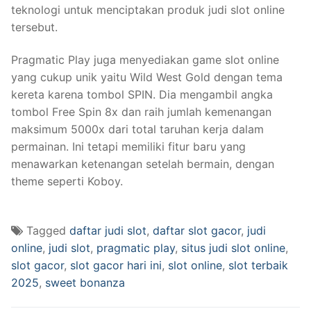
teknologi untuk menciptakan produk judi slot online
tersebut.
Pragmatic Play juga menyediakan game slot online
yang cukup unik yaitu Wild West Gold dengan tema
kereta karena tombol SPIN. Dia mengambil angka
tombol Free Spin 8x dan raih jumlah kemenangan
maksimum 5000x dari total taruhan kerja dalam
permainan. Ini tetapi memiliki fitur baru yang
menawarkan ketenangan setelah bermain, dengan
theme seperti Koboy.
Tagged
daftar judi slot
,
daftar slot gacor
,
judi
online
,
judi slot
,
pragmatic play
,
situs judi slot online
,
slot gacor
,
slot gacor hari ini
,
slot online
,
slot terbaik
2025
,
sweet bonanza