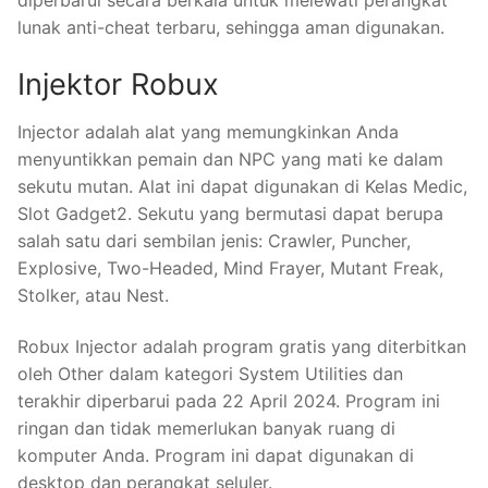
diperbarui secara berkala untuk melewati perangkat
lunak anti-cheat terbaru, sehingga aman digunakan.
Injektor Robux
Injector adalah alat yang memungkinkan Anda
menyuntikkan pemain dan NPC yang mati ke dalam
sekutu mutan. Alat ini dapat digunakan di Kelas Medic,
Slot Gadget2. Sekutu yang bermutasi dapat berupa
salah satu dari sembilan jenis: Crawler, Puncher,
Explosive, Two-Headed, Mind Frayer, Mutant Freak,
Stolker, atau Nest.
Robux Injector adalah program gratis yang diterbitkan
oleh Other dalam kategori System Utilities dan
terakhir diperbarui pada 22 April 2024. Program ini
ringan dan tidak memerlukan banyak ruang di
komputer Anda. Program ini dapat digunakan di
desktop dan perangkat seluler.