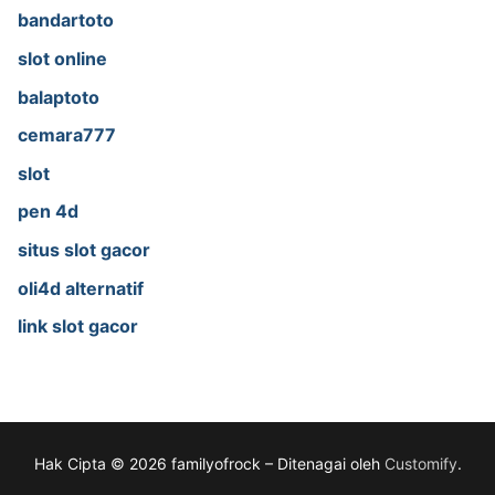
bandartoto
slot online
balaptoto
cemara777
slot
pen 4d
situs slot gacor
oli4d alternatif
link slot gacor
Hak Cipta © 2026 familyofrock – Ditenagai oleh
Customify
.