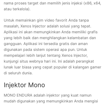
nama proses target dan memilih jenis injeksi (x86, x64,
atau terkelola).
Untuk memainkan gim video favorit Anda tanpa
masalah, Xenos Injector adalah solusi yang tepat.
Aplikasi ini akan memungkinkan Anda memiliki grafis
yang lebih baik dan menghilangkan kelambatan dan
gangguan. Aplikasi ini tersedia gratis dan aman
digunakan pada sistem operasi apa pun. Untuk
mempelajari lebih lanjut tentang Xenos Injector,
kunjungi situs webnya hari ini. Ini adalah perangkat
lunak luar biasa yang cepat populer di kalangan gamer
di seluruh dunia.
Injektor Mono
MONO ENDURA adalah injektor yang kuat namun
mudah digunakan yang memungkinkan Anda mengisi