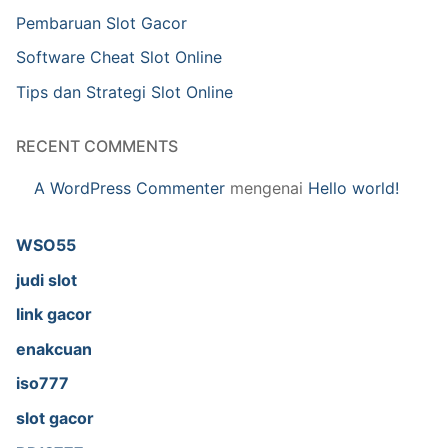
Pembaruan Slot Gacor
Software Cheat Slot Online
Tips dan Strategi Slot Online
RECENT COMMENTS
A WordPress Commenter
mengenai
Hello world!
WSO55
judi slot
link gacor
enakcuan
iso777
slot gacor