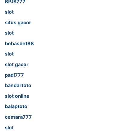
BPJS777
slot
situs gacor
slot
bebasbet88
slot
slot gacor
padi777
bandartoto
slot online
balaptoto
cemara777
slot