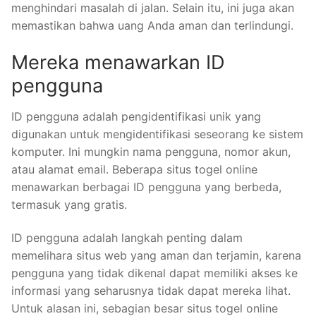
menghindari masalah di jalan. Selain itu, ini juga akan
memastikan bahwa uang Anda aman dan terlindungi.
Mereka menawarkan ID
pengguna
ID pengguna adalah pengidentifikasi unik yang
digunakan untuk mengidentifikasi seseorang ke sistem
komputer. Ini mungkin nama pengguna, nomor akun,
atau alamat email. Beberapa situs togel online
menawarkan berbagai ID pengguna yang berbeda,
termasuk yang gratis.
ID pengguna adalah langkah penting dalam
memelihara situs web yang aman dan terjamin, karena
pengguna yang tidak dikenal dapat memiliki akses ke
informasi yang seharusnya tidak dapat mereka lihat.
Untuk alasan ini, sebagian besar situs togel online