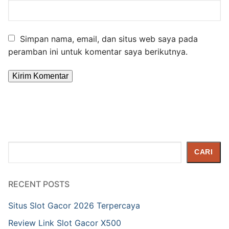
Simpan nama, email, dan situs web saya pada
peramban ini untuk komentar saya berikutnya.
Cari
CARI
RECENT POSTS
Situs Slot Gacor 2026 Terpercaya
Review Link Slot Gacor X500