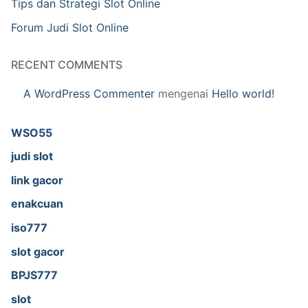
Tips dan Strategi Slot Online
Forum Judi Slot Online
RECENT COMMENTS
A WordPress Commenter
mengenai
Hello world!
WSO55
judi slot
link gacor
enakcuan
iso777
slot gacor
BPJS777
slot