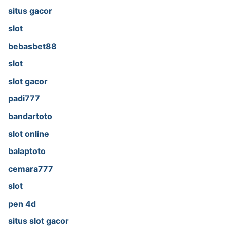
situs gacor
slot
bebasbet88
slot
slot gacor
padi777
bandartoto
slot online
balaptoto
cemara777
slot
pen 4d
situs slot gacor