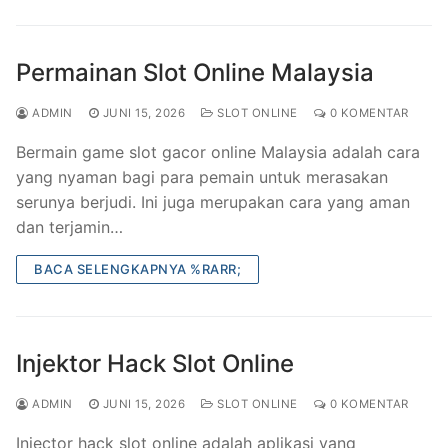
Permainan Slot Online Malaysia
ADMIN
JUNI 15, 2026
SLOT ONLINE
0 KOMENTAR
Bermain game slot gacor online Malaysia adalah cara
yang nyaman bagi para pemain untuk merasakan
serunya berjudi. Ini juga merupakan cara yang aman
dan terjamin…
BACA SELENGKAPNYA %RARR;
Injektor Hack Slot Online
ADMIN
JUNI 15, 2026
SLOT ONLINE
0 KOMENTAR
Injector hack slot online adalah aplikasi yang