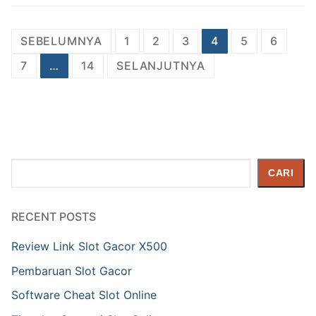
Paginasi
SEBELUMNYA
1
2
3
4
5
6
pos
7
…
14
SELANJUTNYA
Cari
CARI
RECENT POSTS
Review Link Slot Gacor X500
Pembaruan Slot Gacor
Software Cheat Slot Online