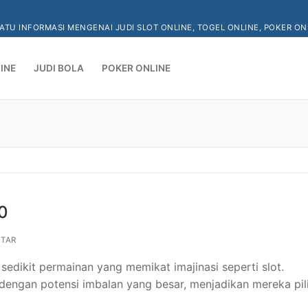
U INFORMASI MENGENAI JUDI SLOT ONLINE, TOGEL ONLINE, POKER ONL
INE
JUDI BOLA
POKER ONLINE
Cari:
00
TAR
 sedikit permainan yang memikat imajinasi seperti slot.
 dengan potensi imbalan yang besar, menjadikan mereka pi