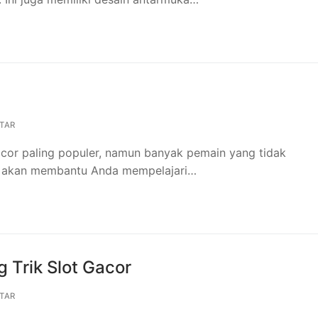
TAR
gacor paling populer, namun banyak pemain yang tidak
ni akan membantu Anda mempelajari…
 Trik Slot Gacor
TAR