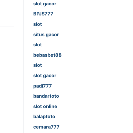
slot gacor
BPJS777
slot
situs gacor
slot
bebasbet88
slot
slot gacor
padi777
bandartoto
slot online
balaptoto
cemara777