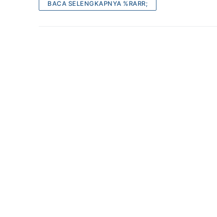
BACA SELENGKAPNYA %RARR;