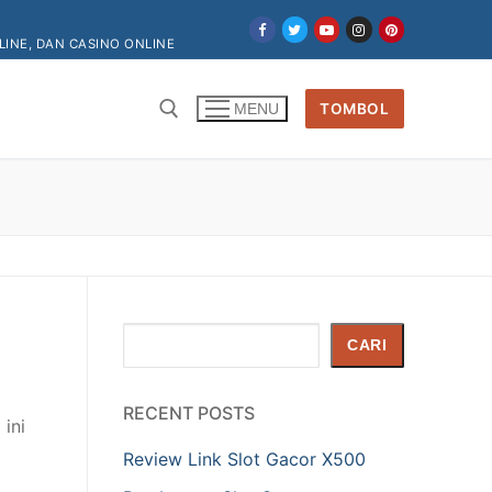
INE, DAN CASINO ONLINE
TOMBOL
MENU
Cari
CARI
RECENT POSTS
 ini
Review Link Slot Gacor X500