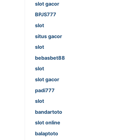
slot gacor
BPJS777
slot
situs gacor
slot
bebasbet88
slot
slot gacor
padi777
slot
bandartoto
slot online
balaptoto