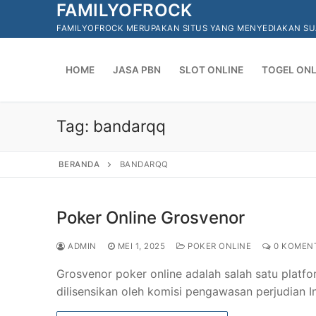
FAMILYOFROCK
Lompat
ke
FAMILYOFROCK MERUPAKAN SITUS YANG MENYEDIAKAN SUAT
konten
HOME
JASA PBN
SLOT ONLINE
TOGEL ONL
Tag:
bandarqq
BERANDA
BANDARQQ
Poker Online Grosvenor
ADMIN
MEI 1, 2025
POKER ONLINE
0 KOMEN
Grosvenor poker online adalah salah satu platfor
dilisensikan oleh komisi pengawasan perjudian 